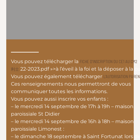
Vous pouvez télécharger la
FICHE D’INSCRIPTION DU CE1 AU CM2
22-2023.pdf »>à l’éveil à la foi et la déposer à la cu
利士
Vous pouvez également télécharger
L’AUTORISATION PARE
Ces renseignements nous permettront de vous
communiquer toutes les informations.
Vous pouvez aussi inscrire vos enfants :
– le mercredi 14 septembre de 17h à 19h – maison
paroissiale St Didier
– le mercredi 14 septembre de 16h à 18h – maison
paroissiale Limonest :
– le dimanche 18 septembre à Saint Fortunat lors de