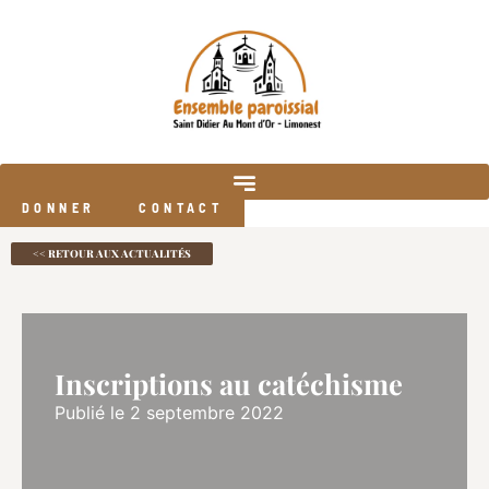
DONNER
CONTACT
<< RETOUR AUX ACTUALITÉS
Inscriptions au catéchisme
Publié le 2 septembre 2022