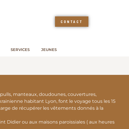
CONTACT
SERVICES
JEUNES
pulls, manteaux, doudounes, couvertures,
ainienne habitant Lyon, font le voyage tous les 15
harge de récupérer les vêtements donnés à la
nt Didier ou aux maisons paroissiales ( aux heures