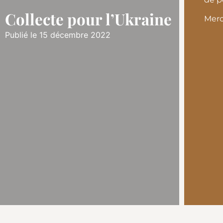
Collecte pour l’Ukraine
Merc
Publié le 15 décembre 2022