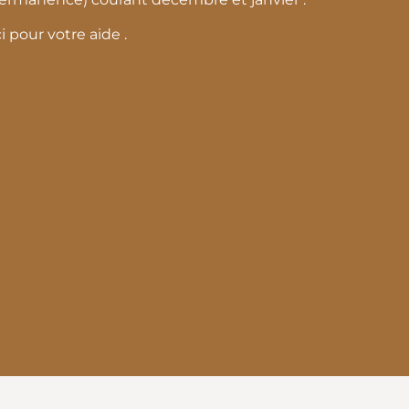
i pour votre aide .