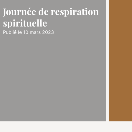
Journée de respiration
spirituelle
Publié le 10 mars 2023