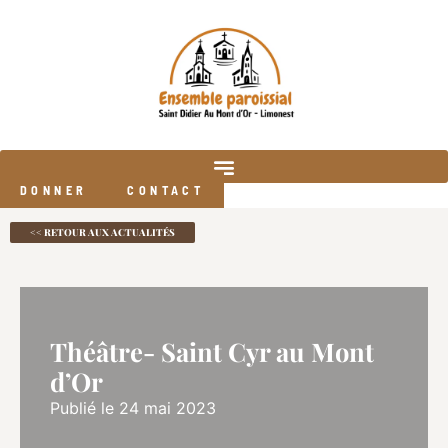
DONNER
CONTACT
<< RETOUR AUX ACTUALITÉS
Théâtre- Saint Cyr au Mont
d’Or
Publié le 24 mai 2023