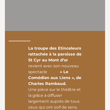
La troupe des Etinceleurs
rattachée à la paroisse de
St Cyr au Mont d’or
revient avec son nouveau
spectacle
« Le
Comédien aux Liens », de
Charles Rambaud.
Une pièce sur le théâtre et
la grâce à diffuser
largement auprès de tous
ceux qui ont soif de sens.