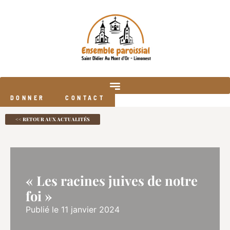
DONNER
CONTACT
<< RETOUR AUX ACTUALITÉS
« Les racines juives de notre
foi »
Publié le 11 janvier 2024