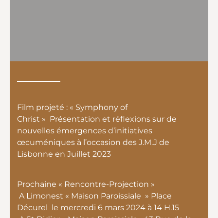
Film projeté : « Symphony of
Christ » Présentation et réflexions sur de
nouvelles émergences d’initiatives
œcuméniques à l’occasion des J.M.J de
Lisbonne en Juillet 2023
Prochaine « Rencontre-Projection »
A Limonest « Maison Paroissiale » Place
Décurel le mercredi 6 mars 2024 à 14 H.15