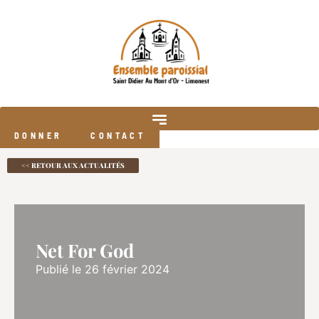
DONNER
CONTACT
<< RETOUR AUX ACTUALITÉS
Net For God
Publié le 26 février 2024