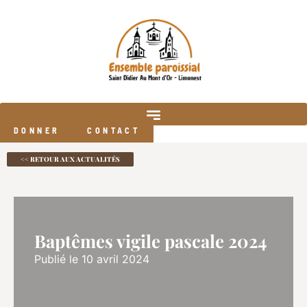
DONNER
CONTACT
<< RETOUR AUX ACTUALITÉS
Baptêmes vigile pascale 2024
Publié le 10 avril 2024