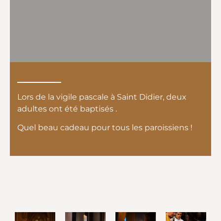
Lors de la vigile pascale à Saint Didier, deux
adultes ont été baptisés .
Quel beau cadeau pour tous les paroissiens !