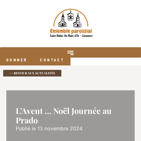
DONNER
CONTACT
<< RETOUR AUX ACTUALITÉS
L’Avent … Noël Journée au
Prado
Publié le 13 novembre 2024