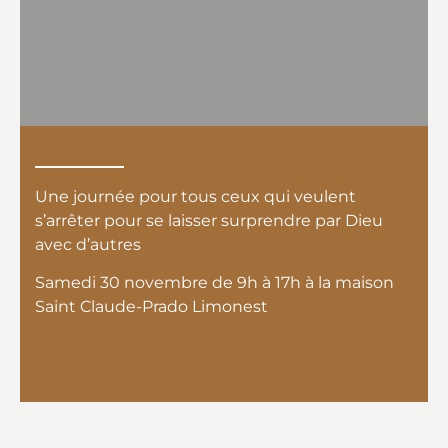
Une journée pour tous ceux qui veulent
s’arrêter pour se laisser surprendre par Dieu
avec d’autres
Samedi 30 novembre de 9h à 17h à la maison
Saint Claude-Prado Limonest