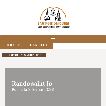
DONNER
CONTACT
<< RETOUR AUX ACTUALITÉS
Rando saint Jo
Publié le 3 février 2026