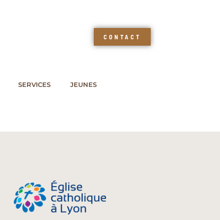
CONTACT
SERVICES
JEUNES