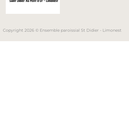
Copyright 2026 © Ensemble paroissial St Didier - Limonest