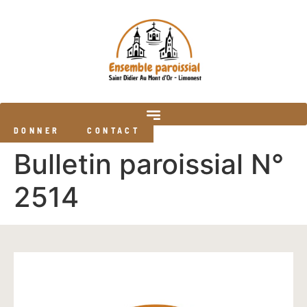
DONNER
CONTACT
Bulletin paroissial N°
2514