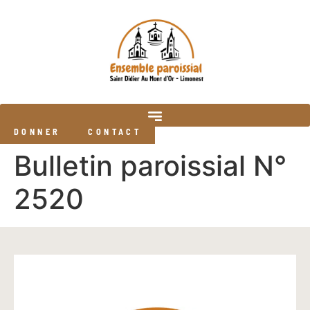
DONNER
CONTACT
Bulletin paroissial N°
2520