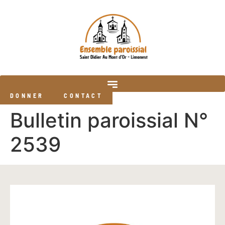
DONNER
CONTACT
Bulletin paroissial N°
2539