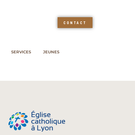
CONTACT
SERVICES
JEUNES