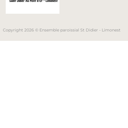
Copyright 2026 © Ensemble paroissial St Didier - Limonest