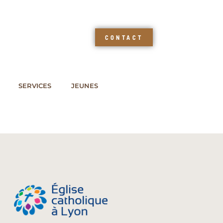
CONTACT
SERVICES
JEUNES