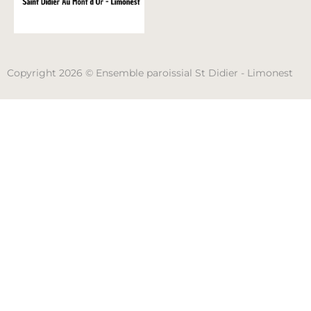
Copyright 2026 © Ensemble paroissial St Didier - Limonest