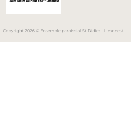
Copyright 2026 © Ensemble paroissial St Didier - Limonest