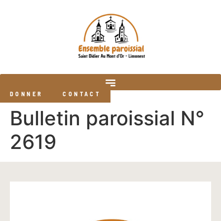
DONNER
CONTACT
Bulletin paroissial N°
2619