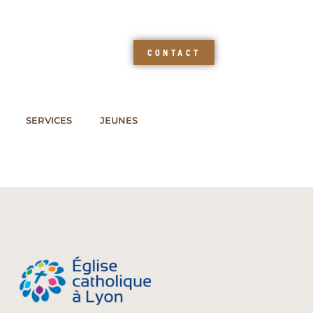
CONTACT
SERVICES
JEUNES