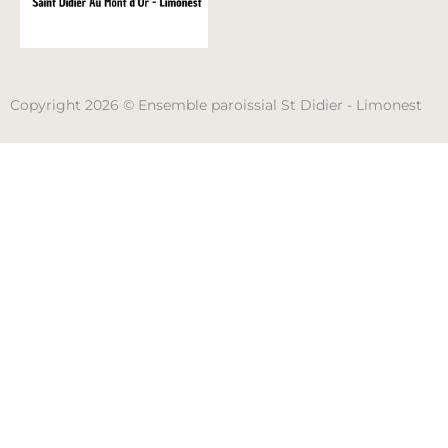
Copyright 2026 © Ensemble paroissial St Didier - Limonest