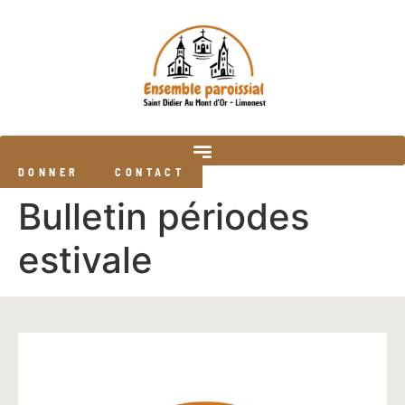
DONNER
CONTACT
Bulletin périodes
estivale