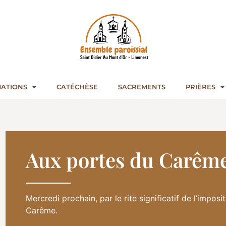
ATIONS
CATÉCHÈSE
SACREMENTS
PRIÈRES
Aux portes du Carêm
Mercredi prochain, par le rite significatif de l’impo
Carême.