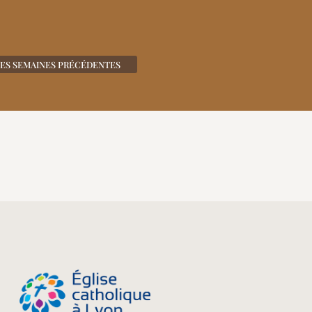
DES SEMAINES PRÉCÉDENTES