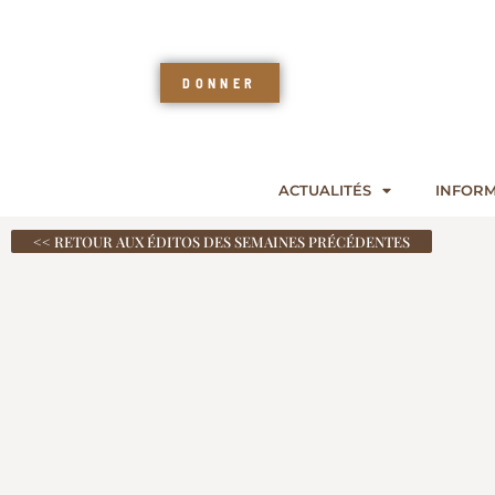
DONNER
ACTUALITÉS
INFORM
<< RETOUR AUX ÉDITOS DES SEMAINES PRÉCÉDENTES