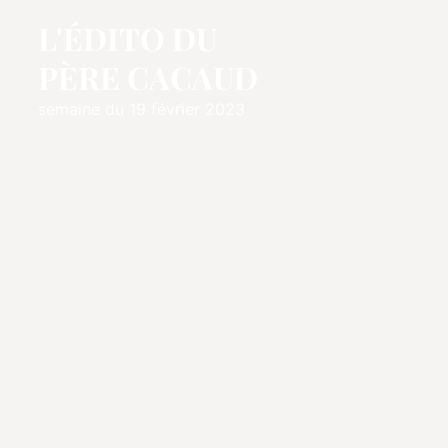
L'ÉDITO DU
PÈRE CACAUD
semaine du 19 février 2023