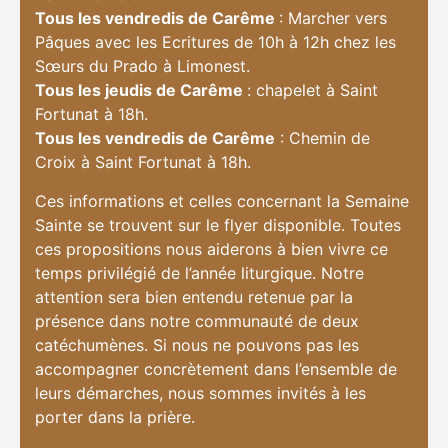
Tous les vendredis de Carême
: Marcher vers
Pâques avec les Ecritures de 10h à 12h chez les
Sœurs du Prado à Limonest.
Tous les jeudis de Carême
: chapelet à Saint
Fortunat à 18h.
Tous les vendredis de Carême
: Chemin de
Croix à Saint Fortunat à 18h.
Ces informations et celles concernant la Semaine
Sainte se trouvent sur le flyer disponible. Toutes
ces propositions nous aiderons à bien vivre ce
temps privilégié de l’année liturgique. Notre
attention sera bien entendu retenue par la
présence dans notre communauté de deux
catéchumènes. Si nous ne pouvons pas les
accompagner concrètement dans l’ensemble de
leurs démarches, nous sommes invités à les
porter dans la prière.