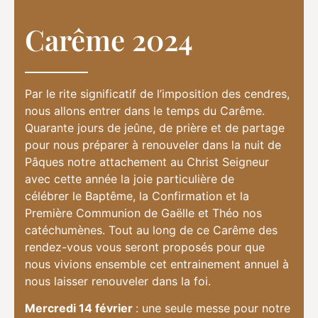
Carême 2024
Par le rite significatif de l’imposition des cendres,
nous allons entrer dans le temps du Carême.
Quarante jours de jeûne, de prière et de partage
pour nous préparer à renouveler dans la nuit de
Pâques notre attachement au Christ Seigneur
avec cette année la joie particulière de
célébrer le Baptême, la Confirmation et la
Première Communion de Gaëlle et Théo nos
catéchumènes. Tout au long de ce Carême des
rendez-vous vous seront proposés pour que
nous vivions ensemble cet entrainement annuel à
nous laisser renouveler dans la foi.
Mercredi 14 février
: une seule messe pour notre