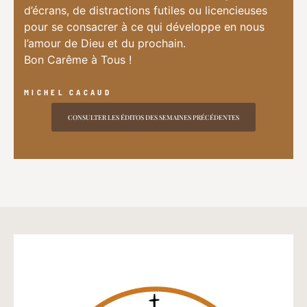
d’écrans, de distractions futiles ou licencieuses
pour se consacrer à ce qui développe en nous
l’amour de Dieu et du prochain.
Bon Carême à Tous !
MICHEL CACAUD
CONSULTER LES ÉDITOS DES SEMAINES PRÉCÉDENTES