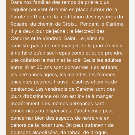
Dans nos familles des temps de prière plus
régulier peuvent être mis en place autour de la
Parole de Dieu, de la méditation des mystères du
Rosaire, du chemin de Croix… Pendant le Carême
il y a deux jour de jeûne : le Mercredi des
Cendres et le Vendredi Saint. Le jeûne ne
consiste pas à ne rien manger de la journée mais
à ne faire qu’un seul repas complet et de prendre
une collation le matin et le soir. Seuls les adultes
entre 18 et 60 ans sont concernés. Les enfants,
les personnes âgées, les malades, les femmes
enceintes peuvent trouver d’autres chemins de
pénitence. Les vendredis de Carême sont des
jours d’abstinence où l’on est invité à manger
modérément. Les mêmes personnes sont
concernées ou dispensées. L’abstinence peut
concerner bien des aspects de notre vie en
dehors de la nourriture. On peut s’abstenir de
boissons alcoolisées, de tabac, de drogue,