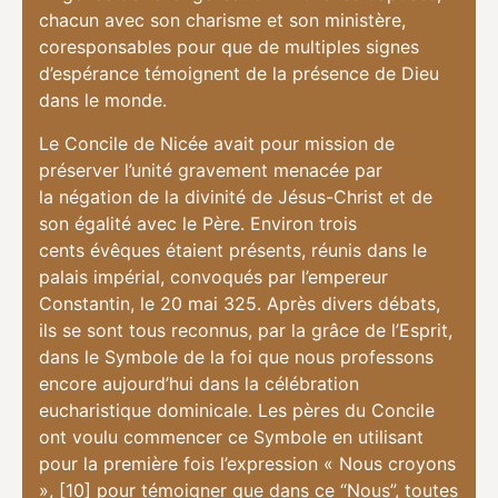
chacun avec son charisme et son ministère,
coresponsables pour que de multiples signes
d’espérance témoignent de la présence de Dieu
dans le monde.
Le Concile de Nicée avait pour mission de
préserver l’unité gravement menacée par
la négation de la divinité de Jésus-Christ et de
son égalité avec le Père. Environ trois
cents évêques étaient présents, réunis dans le
palais impérial, convoqués par l’empereur
Constantin, le 20 mai 325. Après divers débats,
ils se sont tous reconnus, par la grâce de l’Esprit,
dans le Symbole de la foi que nous professons
encore aujourd’hui dans la célébration
eucharistique dominicale. Les pères du Concile
ont voulu commencer ce Symbole en utilisant
pour la première fois l’expression « Nous croyons
», [10] pour témoigner que dans ce “Nous”, toutes