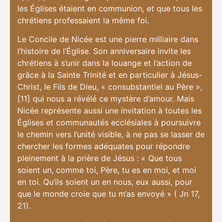
les Églises étaient en communion, et que tous les
chrétiens professaient la même foi.
Le Concile de Nicée est une pierre milliaire dans
l’histoire de l’Église. Son anniversaire invite les
chrétiens à s’unir dans la louange et l’action de
grâce à la Sainte Trinité et en particulier à Jésus-
Christ, le Fils de Dieu, « consubstantiel au Père »,
[11] qui nous a révélé ce mystère d’amour. Mais
Nicée représente aussi une invitation à toutes les
Églises et communautés ecclésiales à poursuivre
le chemin vers l’unité visible, à ne pas se lasser de
chercher les formes adéquates pour répondre
pleinement à la prière de Jésus : « Que tous
soient un, comme toi, Père, tu es en moi, et moi
en toi. Qu’ils soient un en nous, eux aussi, pour
que le monde croie que tu m’as envoyé » ( Jn 17,
21).