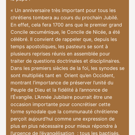
« Un anniversaire très important pour tous les
chrétiens tombera au cours du prochain Jubilé.
En effet, cela fera 1700 ans que le premier grand
Concile œcuménique, le Concile de Nicée, a été
célébré. Il convient de rappeler que, depuis les
temps apostoliques, les pasteurs se sont à
plusieurs reprises réunis en assemblée pour
traiter de questions doctrinales et disciplinaires.
Dans les premiers siècles de la foi, les synodes se
sont multipliés tant en Orient qu’en Occident,
montrant l’importance de préserver l’unité du
Peuple de Dieu et la fidélité à l’annonce de
l’Évangile. L’Année Jubilaire pourrait être une
occasion importante pour concrétiser cette
forme synodale que la communauté chrétienne
perçoit aujourd’hui comme une expression de
plus en plus nécessaire pour mieux répondre à
l’urgence de l’évangélisation : tous les baptisés,