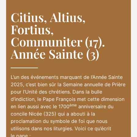
Citius, Altius,
Fortius,
Communiter (17).
Année Sainte (3)
L’un des événements marquant de l’Année Sainte
2025, c’est bien sûr la Semaine annuelle de Prière
pour l’Unité des chrétiens. Dans la bulle
d’indiction, le Pape François met cette dimension
ème
en lien aussi avec le 1700
anniversaire du
concile Nicée (325) qui a abouti à la
proclamation du symbole de foi que nous
utilisons dans nos liturgies. Voici ce qu’écrit
le pape :