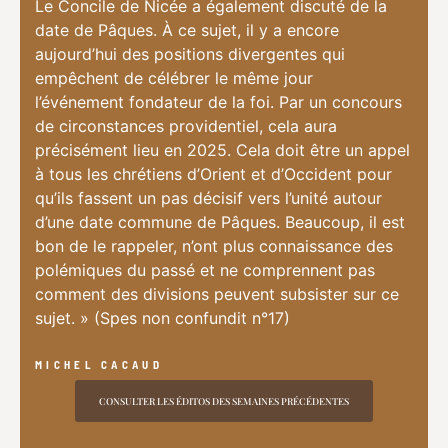
Le Concile de Nicée a également discuté de la
date de Pâques. À ce sujet, il y a encore
aujourd’hui des positions divergentes qui
empêchent de célébrer le même jour
l’événement fondateur de la foi. Par un concours
de circonstances providentiel, cela aura
précisément lieu en 2025. Cela doit être un appel
à tous les chrétiens d’Orient et d’Occident pour
qu’ils fassent un pas décisif vers l’unité autour
d’une date commune de Pâques. Beaucoup, il est
bon de le rappeler, n’ont plus connaissance des
polémiques du passé et ne comprennent pas
comment des divisions peuvent subsister sur ce
sujet. » (Spes non confundit n°17)
MICHEL CACAUD
CONSULTER LES ÉDITOS DES SEMAINES PRÉCÉDENTES