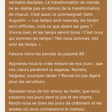
véritable disciples. La transformation du monde
ne se réalise pas en dehors de la transformation
de chacun. C’est aussi ce qu’enseignait Saint
Augustin :
« Les temps sont mauvais, les temps
sont difficiles, voilà ce que disent les gens ?
Vivons bien, et les temps seront bons ! C’est nous
qui sommes les temps ! Tels nous sommes, tels
sont les temps. »
Faisons notre les paroles du psaume 89 :
Apprends-nous la vraie mesure de nos jours : que
nos cœurs pénètrent la sagesse. Reviens,
Seigneur, pourquoi tarder ? Ravise-toi par égard
pour tes serviteurs.
Rassasie-nous de ton amour au matin, que nous
passions nos jours dans la joie et les chants.
Rends-nous en joies tes jours de châtiment et les
années où nous connaissions le malheur.