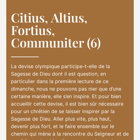
Citius, Altius,
Fortius,
Communiter (6)
La devise olympique participe-t-elle de la
Sagesse de Dieu dont il est question, en
particulier dans la première lecture de ce
dimanche, nous ne pouvons pas nier que d’une
certaine manière, elle s’en inspire. Et pour bien
accueillir cette devise, il est bien sûr nécessaire
pour un chrétien de se laisser inspirer par la
Sagesse de Dieu. Aller plus vite, plus haut,
devenir plus fort, et le faire ensemble sur le
chemin qui mène à la rencontre du Seigneur et de