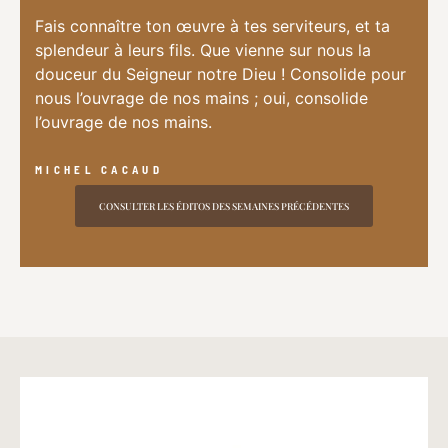
Fais connaître ton œuvre à tes serviteurs, et ta
splendeur à leurs fils. Que vienne sur nous la
douceur du Seigneur notre Dieu ! Consolide pour
nous l’ouvrage de nos mains ; oui, consolide
l’ouvrage de nos mains.
MICHEL CACAUD
CONSULTER LES ÉDITOS DES SEMAINES PRÉCÉDENTES