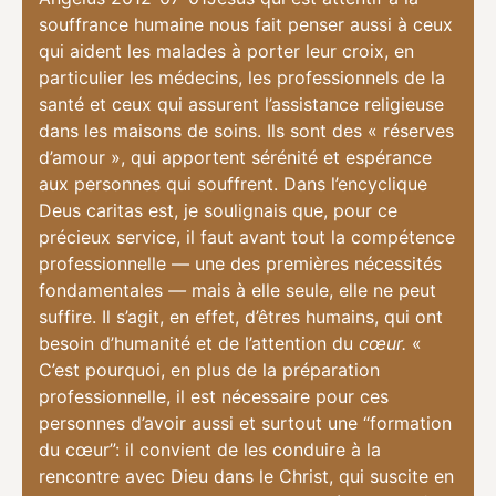
souffrance humaine nous fait penser aussi à ceux
qui aident les malades à porter leur croix, en
particulier les médecins, les professionnels de la
santé et ceux qui assurent l’assistance religieuse
dans les maisons de soins. Ils sont des « réserves
d’amour », qui apportent sérénité et espérance
aux personnes qui souffrent. Dans l’encyclique
Deus caritas est, je soulignais que, pour ce
précieux service, il faut avant tout la compétence
professionnelle — une des premières nécessités
fondamentales
—
mais à elle seule, elle ne peut
suffire. Il s’agit, en effet, d’êtres humains, qui ont
besoin d’humanité et de l’attention du
cœur.
«
C’est pourquoi, en plus de la préparation
professionnelle, il est nécessaire pour ces
personnes d’avoir aussi et surtout une “formation
du cœur”: il convient de les conduire à la
rencontre avec Dieu dans le Christ, qui suscite en