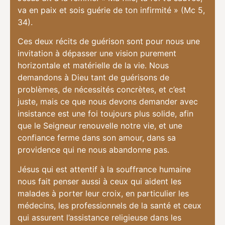
va en paix et sois guérie de ton infirmité » (Mc 5,
34).
Ces deux récits de guérison sont pour nous une
invitation à dépasser une vision purement
horizontale et matérielle de la vie. Nous
demandons à Dieu tant de guérisons de
problèmes, de nécessités concrètes, et c’est
juste, mais ce que nous devons demander avec
insistance est une foi toujours plus solide, afin
que le Seigneur renouvelle notre vie, et une
confiance ferme dans son amour, dans sa
providence qui ne nous abandonne pas.
Jésus qui est attentif à la souffrance humaine
nous fait penser aussi à ceux qui aident les
malades à porter leur croix, en particulier les
médecins, les professionnels de la santé et ceux
qui assurent l’assistance religieuse dans les