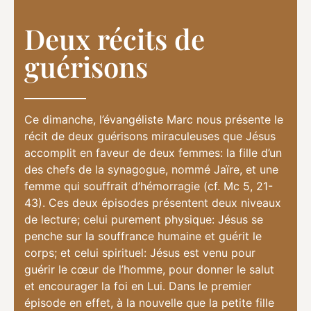
Deux récits de
guérisons
Ce dimanche, l’évangéliste Marc nous présente le
récit de deux guérisons miraculeuses que Jésus
accomplit en faveur de deux femmes: la fille d’un
des chefs de la synagogue, nommé Jaïre, et une
femme qui souffrait d’hémorragie (cf. Mc 5, 21-
43). Ces deux épisodes présentent deux niveaux
de lecture; celui purement physique: Jésus se
penche sur la souffrance humaine et guérit le
corps; et celui spirituel: Jésus est venu pour
guérir le cœur de l’homme, pour donner le salut
et encourager la foi en Lui. Dans le premier
épisode en effet, à la nouvelle que la petite fille