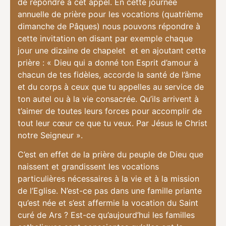
de répondre à cet appel. En cette journée
annuelle de prière pour les vocations (quatrième
dimanche de Pâques) nous pouvons répondre à
cette invitation en disant par exemple chaque
jour une dizaine de chapelet et en ajoutant cette
prière : « Dieu qui a donné ton Esprit d’amour à
chacun de tes fidèles, accorde la santé de l’âme
et du corps à ceux que tu appelles au service de
ton autel ou à la vie consacrée. Qu’ils arrivent à
t’aimer de toutes leurs forces pour accomplir de
tout leur cœur ce que tu veux. Par Jésus le Christ
notre Seigneur ».
C’est en effet de la prière du peuple de Dieu que
naissent et grandissent les vocations
particulières nécessaires à la vie et à la mission
de l’Eglise. N’est-ce pas dans une famille priante
qu’est née et s’est affermie la vocation du Saint
curé de Ars ? Est-ce qu’aujourd’hui les familles