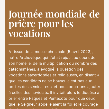
Journée mondiale de
prière pour les
vocations
A l’issue de la messe chrismale (5 avril 2023),
notre Archevêque qui s’était réjoui, au cours de
son homélie, de la multiplication du nombre des
catéchumènes, a évoqué la question des
vocations sacerdotales et religieuses, en disant «
que les candidats ne se bousculaient pas aux
portes des séminaires » et nous pourrions ajouter
à celles des noviciats. Il invitait alors le diocèse à
prier entre Pâques et Pentecôte pour que ceux
que le Seigneur appelle aient la foi et le courage