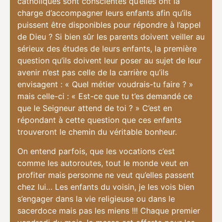
catholiques sont conscientes qu’elles ont la
charge d’accompagner leurs enfants afin qu’ils
puissent être disponibles pour répondre à l’appel
de Dieu ? Si bien sûr les parents doivent veiller au
sérieux des études de leurs enfants, la première
question qu’ils doivent leur poser au sujet de leur
avenir n’est pas celle de la carrière qu’ils
envisagent : « Quel métier voudrais-tu faire ? »
mais celle-ci : « Est-ce que tu t’es demandé ce
que le Seigneur attend de toi ? » C’est en
répondant à cette question que ces enfants
trouveront le chemin du véritable bonheur.
On entend parfois, que les vocations c’est
comme les autoroutes, tout le monde veut en
profiter mais personne ne veut qu’elles passent
chez lui… Les enfants du voisin, je les vois bien
s’engager dans la vie religieuse ou dans le
sacerdoce mais pas les miens !!! Chaque premier