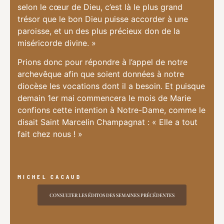
selon le cœur de Dieu, c’est là le plus grand
trésor que le bon Dieu puisse accorder à une
paroisse, et un des plus précieux don de la
miséricorde divine. »
Prions donc pour répondre à l’appel de notre
archevêque afin que soient données à notre
diocèse les vocations dont il a besoin. Et puisque
demain 1er mai commencera le mois de Marie
confions cette intention à Notre-Dame, comme le
disait Saint Marcelin Champagnat : « Elle a tout
fait chez nous ! »
MICHEL CACAUD
CONSULTER LES ÉDITOS DES SEMAINES PRÉCÉDENTES