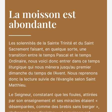
La moisson est
abondante
Les solennités de la Sainte Trinité et du Saint
Sacrement faisant, en quelque sorte, une
transition entre le temps Pascal et le temps
Ordinaire, nous voici donc entrer dans ce temps
liturgique qui nous mènera jusqu’au premier
dimanche du temps de l’Avent. Nous reprenons
donc la lecture suivie de l’évangile selon Saint
Matthieu.
Le Seigneur, constatant que les foules, attirées
par son enseignement et ses miracles étaient «
désemparées, comme des brebis sans berger »,