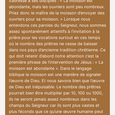
s’adresse à ses disciples : « La moisson est
abondante, mais les ouvriers sont peu nombreux.
Priez donc le maître de la moisson d’envoyer des
ouvriers pour sa moisson. » Lorsque nous
entendons ces paroles du Seigneur, nous sommes
assez spontanément attentifs à l’invitation à la
prière pour les vocations surtout en ces temps
où le nombre des prêtres ne cesse de baisser
dans nos pays d’ancienne tradition chrétienne. Ce
qui doit retenir d’abord notre attention c’est la
première phrase de l’intervention de Jésus : « La
moisson est abondante ». Dans le langage
biblique la moisson est une manière de signaler
l’œuvre de Dieu. Et nous savons bien que l’œuvre
de Dieu est inépuisable. Le nombre des prêtres
pourrait bien être multiplier par 10, 100 ou 1000,
ils ne seront jamais assez nombreux dans les
champs du Seigneur car ils sont plus vastes et
plus féconds que ce qu’une œuvre humaine peut