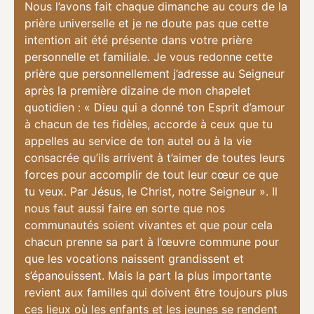
Nous l’avons fait chaque dimanche au cours de la
prière universelle et je ne doute pas que cette
intention ait été présente dans votre prière
personnelle et familiale. Je vous redonne cette
prière que personnellement j’adresse au Seigneur
après la première dizaine de mon chapelet
quotidien : « Dieu qui a donné ton Esprit d’amour
à chacun de tes fidèles, accorde à ceux que tu
appelles au service de ton autel ou à la vie
consacrée qu’ils arrivent à t’aimer de toutes leurs
forces pour accomplir de tout leur cœur ce que
tu veux. Par Jésus, le Christ, notre Seigneur ». Il
nous faut aussi faire en sorte que nos
communautés soient vivantes et que pour cela
chacun prenne sa part à l’œuvre commune pour
que les vocations naissent grandissent et
s’épanouissent. Mais la part la plus importante
revient aux familles qui doivent être toujours plus
ces lieux où les enfants et les jeunes se rendent