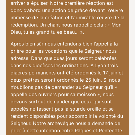
arriver à épuiser. Notre première réaction est
donc d’abord une action de grâce devant l’œuvre
immense de la création et l’admirable œuvre de la
rédemption. Un chant nous rappelle cela : « Mon
Dieu, tu es grand tu es beau… ».
Après bien sûr nous entendons bien l’appel à la
prière pour les vocations que le Seigneur nous
adresse. Dans quelques jours seront célébrées
dans nos diocèses les ordinations. A Lyon trois
diacres permanents ont été ordonnés le 17 juin et
deux prêtres seront ordonnés le 25 juin. Si nous
n’oublions pas de demander au Seigneur qu’il «
appelle des ouvriers pour sa moisson », nous
devons surtout demander que ceux qui sont
appelés ne fassent pas la sourde oreille et se
rendent disponibles pour accomplir la volonté du
Seigneur. Notre archevêque nous a demandé de
prier à cette intention entre Pâques et Pentecôte.