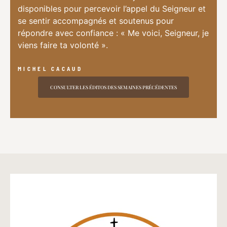
disponibles pour percevoir l’appel du Seigneur et
se sentir accompagnés et soutenus pour
répondre avec confiance : « Me voici, Seigneur, je
viens faire ta volonté ».
MICHEL CACAUD
CONSULTER LES ÉDITOS DES SEMAINES PRÉCÉDENTES