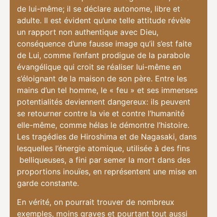
de lui-même; il se déclare autonome, libre et
adulte. Il est évident qu’une telle attitude révèle
un rapport non authentique avec Dieu,
conséquence d’une fausse image qu’il s’est faite
de Lui, comme l’enfant prodigue de la parabole
évangélique qui croit se réaliser lui-même en
s’éloignant de la maison de son père. Entre les
mains d’un tel homme, le « feu » et ses immenses
potentialités deviennent dangereux: ils peuvent
se retourner contre la vie et contre l’humanité
elle-même, comme hélas le démontre l’histoire.
Les tragédies de Hiroshima et de Nagasaki, dans
lesquelles l’énergie atomique, utilisée à des fins
belliqueuses, a fini par semer la mort dans des
proportions inouïes, en représentent une mise en
garde constante.
En vérité, on pourrait trouver de nombreux
exemples, moins graves et pourtant tout aussi