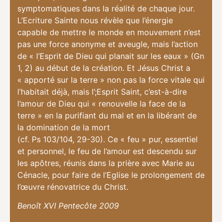
symptomatiques dans la réalité de chaque jour.
L’Ecriture Sainte nous révèle que l’énergie
capable de mettre le monde en mouvement n’est
pas une force anonyme et aveugle, mais l’action
de « l’Esprit de Dieu qui planait sur les eaux » (Gn
1, 2) au début de la création. Et Jésus Christ a
« apporté sur la terre » non pas la force vitale qui
l’habitait déjà, mais l’;Esprit Saint, c’est-à-dire
l’amour de Dieu qui « renouvelle la face de la
terre » en la purifiant du mal et en la libérant de
la domination de la mort
(cf. Ps 103/104, 29-30). Ce « feu » pur, essentiel
et personnel, le feu de l’amour est descendu sur
les apôtres, réunis dans la prière avec Marie au
Cénacle, pour faire de l’Eglise le prolongement de
l’œuvre rénovatrice du Christ.
Benoît XVI Pentecôte 2009