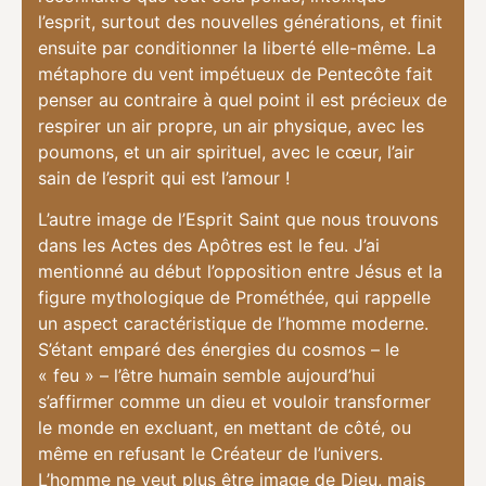
l’esprit, surtout des nouvelles générations, et finit
ensuite par conditionner la liberté elle-même. La
métaphore du vent impétueux de Pentecôte fait
penser au contraire à quel point il est précieux de
respirer un air propre, un air physique, avec les
poumons, et un air spirituel, avec le cœur, l’air
sain de l’esprit qui est l’amour !
L’autre image de l’Esprit Saint que nous trouvons
dans les Actes des Apôtres est le feu. J’ai
mentionné au début l’opposition entre Jésus et la
figure mythologique de Prométhée, qui rappelle
un aspect caractéristique de l’homme moderne.
S’étant emparé des énergies du cosmos – le
« feu » – l’être humain semble aujourd’hui
s’affirmer comme un dieu et vouloir transformer
le monde en excluant, en mettant de côté, ou
même en refusant le Créateur de l’univers.
L’homme ne veut plus être image de Dieu, mais