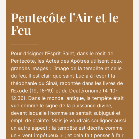
Pentecôte l’Air et le
Feu
Pour désigner l’Esprit Saint, dans le récit de
Pentecôte, les Actes des Apôtres utilisent deux
grandes images : l’image de la tempête et celle
du feu. Il est clair que saint Luc a à l’esprit la
théophanie du Sinaï, racontée dans les livres de
l’Exode (19, 16-19) et du Deutéronome (4, 10-
12.36). Dans le monde antique, la tempête était
vue comme le signe de la puissance divine,
devant laquelle l’homme se sentait subjugué et
empli de crainte. Mais je voudrais souligner aussi
un autre aspect : la tempête est décrite comme
un « vent impétueux » ; et cela fait penser à l’air