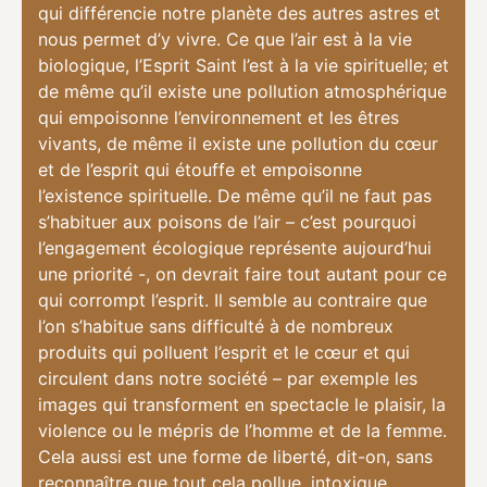
qui différencie notre planète des autres astres et
nous permet d’y vivre. Ce que l’air est à la vie
biologique, l’Esprit Saint l’est à la vie spirituelle; et
de même qu’il existe une pollution atmosphérique
qui empoisonne l’environnement et les êtres
vivants, de même il existe une pollution du cœur
et de l’esprit qui étouffe et empoisonne
l’existence spirituelle. De même qu’il ne faut pas
s’habituer aux poisons de l’air – c’est pourquoi
l’engagement écologique représente aujourd’hui
une priorité -, on devrait faire tout autant pour ce
qui corrompt l’esprit. Il semble au contraire que
l’on s’habitue sans difficulté à de nombreux
produits qui polluent l’esprit et le cœur et qui
circulent dans notre société – par exemple les
images qui transforment en spectacle le plaisir, la
violence ou le mépris de l’homme et de la femme.
Cela aussi est une forme de liberté, dit-on, sans
reconnaître que tout cela pollue, intoxique