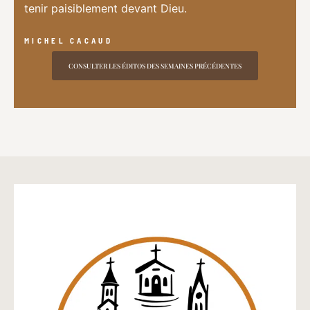
tenir paisiblement devant Dieu.
MICHEL CACAUD
CONSULTER LES ÉDITOS DES SEMAINES PRÉCÉDENTES