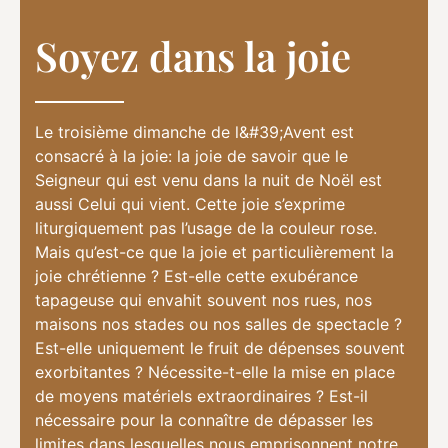
Soyez dans la joie
Le troisième dimanche de l&#39;Avent est
consacré à la joie: la joie de savoir que le
Seigneur qui est venu dans la nuit de Noël est
aussi Celui qui vient. Cette joie s’exprime
liturgiquement pas l’usage de la couleur rose.
Mais qu’est-ce que la joie et particulièrement la
joie chrétienne ? Est-elle cette exubérance
tapageuse qui envahit souvent nos rues, nos
maisons nos stades ou nos salles de spectacle ?
Est-elle uniquement le fruit de dépenses souvent
exorbitantes ? Nécessite-t-elle la mise en place
de moyens matériels extraordinaires ? Est-il
nécessaire pour la connaître de dépasser les
limites dans lesquelles nous emprisonnent notre