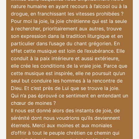
nature humaine en ayant recours à l’alcool ou à la
drogue, en franchissant les vitesses prohibées ?
Pour moi la joie, la joie chrétienne qui est la seule
à rechercher, prioritairement aux autres, trouve
son expression dans la tradition liturgique et en
particulier dans l’usage du chant grégorien. En
effet cette musique est loin de l’exubérance. Elle
conduit à la paix intérieure et aussi extérieure,
elle crée les conditions de la vraie joie. Parce que
cette musique est inspirée, elle ne poursuit qu’un
seul but conduire les hommes à la rencontre de
Dieu. Et c’est près de Lui que se trouve la joie.
Qui n’a pas éprouvé ce sentiment en entendant un
chœur de moines ?
Il nous est donné alors des instants de joie, de
sérénité dont nous voudrions qu’ils deviennent
éternels. Merci aux moines et aux moniales
d’offrir à tout le peuple chrétien ce chemin qui