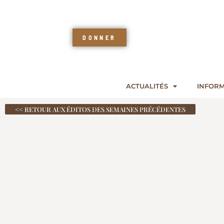
DONNER
ACTUALITÉS
INFORM
<< RETOUR AUX ÉDITOS DES SEMAINES PRÉCÉDENTES