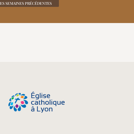
DES SEMAINES PRÉCÉDENTES