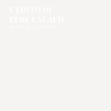
L'ÉDITO DU
PÈRE CACAUD
semaine du 2 juillet 2023