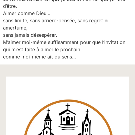
d’être.
Aimer comme Dieu…
sans limite, sans arrière-pensée, sans regret ni
amertume,
sans jamais désespérer.
M’aimer moi-même suffisamment pour que l’invitation
qui m’est faite à aimer le prochain
comme moi-même ait du sens…