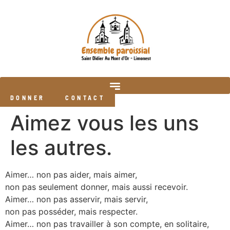
DONNER
CONTACT
Aimez vous les uns
les autres.
Aimer… non pas aider, mais aimer,
non pas seulement donner, mais aussi recevoir.
Aimer… non pas asservir, mais servir,
non pas posséder, mais respecter.
Aimer… non pas travailler à son compte, en solitaire,