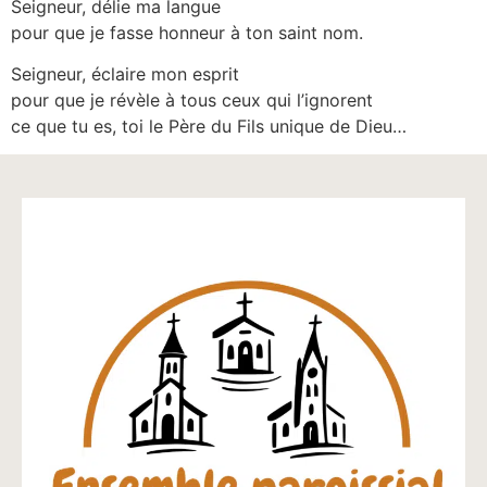
Seigneur, délie ma langue
pour que je fasse honneur à ton saint nom.
Seigneur, éclaire mon esprit
pour que je révèle à tous ceux qui l’ignorent
ce que tu es, toi le Père du Fils unique de Dieu…