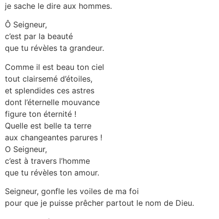
je sache le dire aux hommes.
Ô Seigneur,
c’est par la beauté
que tu révèles ta grandeur.
Comme il est beau ton ciel
tout clairsemé d’étoiles,
et splendides ces astres
dont l’éternelle mouvance
figure ton éternité !
Quelle est belle ta terre
aux changeantes parures !
O Seigneur,
c’est à travers l’homme
que tu révèles ton amour.
Seigneur, gonfle les voiles de ma foi
pour que je puisse prêcher partout le nom de Dieu.