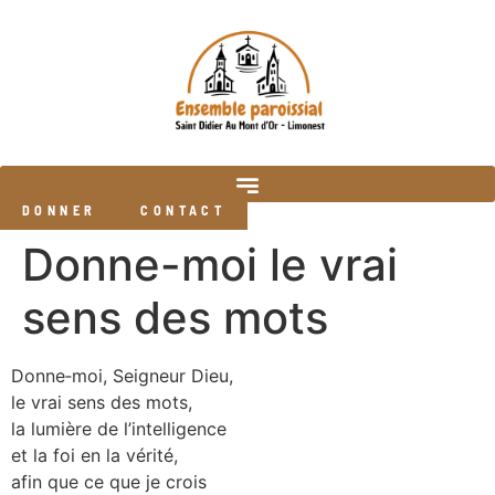
DONNER
CONTACT
Donne-moi le vrai
sens des mots
Donne‑moi, Seigneur Dieu,
le vrai sens des mots,
la lumière de l’intelligence
et la foi en la vérité,
afin que ce que je crois