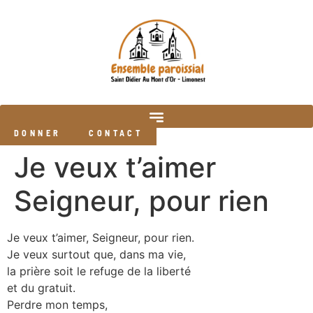
DONNER
CONTACT
Je veux t’aimer
Seigneur, pour rien
Je veux t’aimer, Seigneur, pour rien.
Je veux surtout que, dans ma vie,
la prière soit le refuge de la liberté
et du gratuit.
Perdre mon temps,