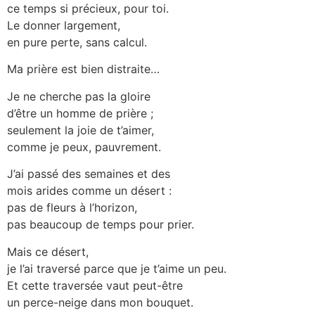
ce temps si précieux, pour toi.
Le donner largement,
en pure perte, sans calcul.
Ma prière est bien distraite…
Je ne cherche pas la gloire
d’être un homme de prière ;
seulement la joie de t’aimer,
comme je peux, pauvrement.
J’ai passé des semaines et des
mois arides comme un désert :
pas de fleurs à l’horizon,
pas beaucoup de temps pour prier.
Mais ce désert,
je l’ai traversé parce que je t’aime un peu.
Et cette traversée vaut peut-être
un perce-neige dans mon bouquet.