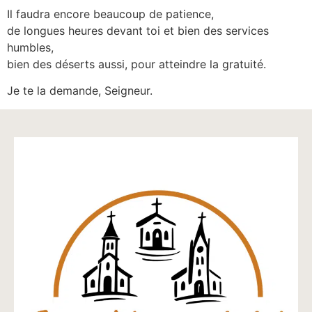
Il faudra encore beaucoup de patience,
de longues heures devant toi et bien des services
humbles,
bien des déserts aussi, pour atteindre la gratuité.
Je te la demande, Seigneur.