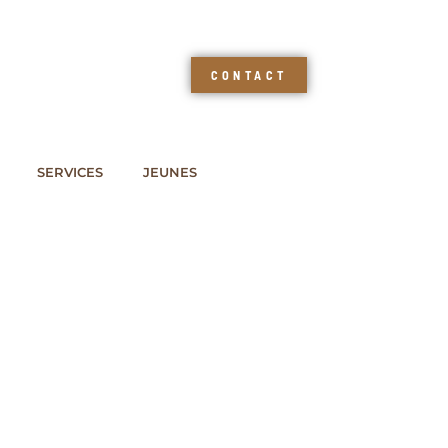
CONTACT
SERVICES
JEUNES