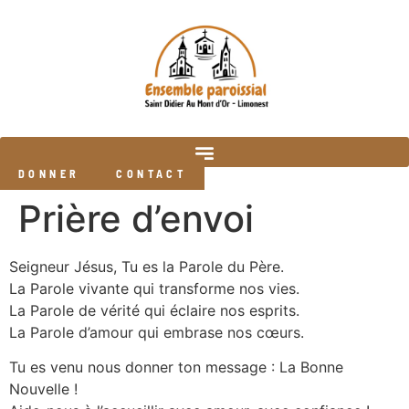
DONNER
CONTACT
Prière d’envoi
Seigneur Jésus, Tu es la Parole du Père.
La Parole vivante qui transforme nos vies.
La Parole de vérité qui éclaire nos esprits.
La Parole d’amour qui embrase nos cœurs.
Tu es venu nous donner ton message : La Bonne
Nouvelle !