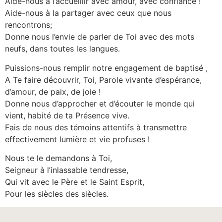
Aide-nous à l’accueillir avec amour, avec confiance !
Aide-nous à la partager avec ceux que nous
rencontrons;
Donne nous l’envie de parler de Toi avec des mots
neufs, dans toutes les langues.
Puissions-nous remplir notre engagement de baptisé ,
A Te faire découvrir, Toi, Parole vivante d’espérance,
d’amour, de paix, de joie !
Donne nous d’approcher et d’écouter le monde qui
vient, habité de ta Présence vive.
Fais de nous des témoins attentifs à transmettre
effectivement lumière et vie profuses !
Nous te le demandons à Toi,
Seigneur à l’inlassable tendresse,
Qui vit avec le Père et le Saint Esprit,
Pour les siècles des siècles.