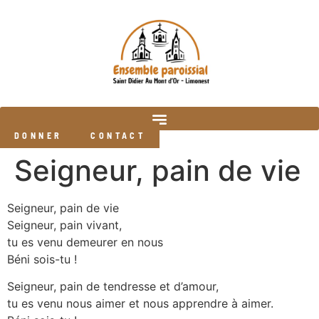
DONNER
CONTACT
Seigneur, pain de vie
Seigneur, pain de vie
Seigneur, pain vivant,
tu es venu demeurer en nous
Béni sois-tu !
Seigneur, pain de tendresse et d’amour,
tu es venu nous aimer et nous apprendre à aimer.