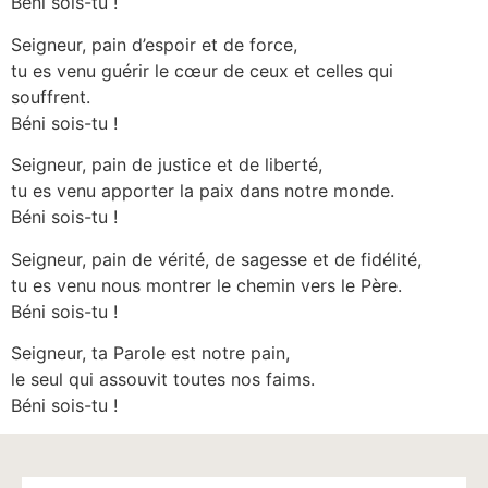
Béni sois-tu !
Seigneur, pain d’espoir et de force,
tu es venu guérir le cœur de ceux et celles qui
souffrent.
Béni sois-tu !
Seigneur, pain de justice et de liberté,
tu es venu apporter la paix dans notre monde.
Béni sois-tu !
Seigneur, pain de vérité, de sagesse et de fidélité,
tu es venu nous montrer le chemin vers le Père.
Béni sois-tu !
Seigneur, ta Parole est notre pain,
le seul qui assouvit toutes nos faims.
Béni sois-tu !