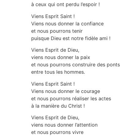
à ceux qui ont perdu l’espoir !
Viens Esprit Saint !
Viens nous donner la confiance
et nous pourrons tenir
puisque Dieu est notre fidèle ami !
Viens Esprit de Dieu,
viens nous donner la paix
et nous pourrons construire des ponts
entre tous les hommes.
Viens Esprit Saint !
Viens nous donner le courage
et nous pourrons réaliser les actes
à la manière du Christ !
Viens Esprit de Dieu,
viens nous donner l’attention
et nous pourrons vivre