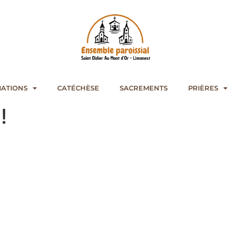
ATIONS
CATÉCHÈSE
SACREMENTS
PRIÈRES
!