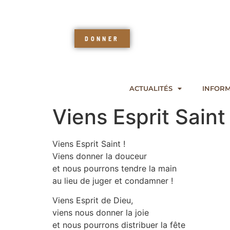
DONNER
ACTUALITÉS
INFORM
Viens Esprit Saint 
Viens Esprit Saint !
Viens donner la douceur
et nous pourrons tendre la main
au lieu de juger et condamner !
Viens Esprit de Dieu,
viens nous donner la joie
et nous pourrons distribuer la fête