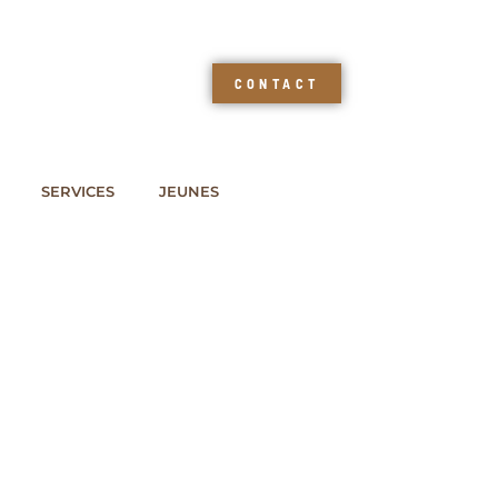
CONTACT
SERVICES
JEUNES