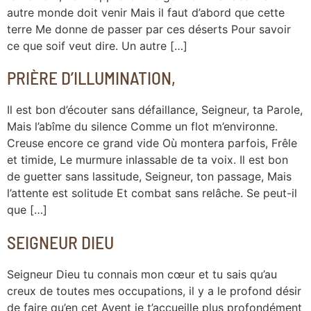
autre monde doit venir Mais il faut d’abord que cette
terre Me donne de passer par ces déserts Pour savoir
ce que soif veut dire. Un autre […]
PRIÈRE D’ILLUMINATION,
Il est bon d’écouter sans défaillance, Seigneur, ta Parole,
Mais l’abîme du silence Comme un flot m’environne.
Creuse encore ce grand vide Où montera parfois, Frêle
et timide, Le murmure inlassable de ta voix. Il est bon
de guetter sans lassitude, Seigneur, ton passage, Mais
l’attente est solitude Et combat sans relâche. Se peut-il
que […]
SEIGNEUR DIEU
Seigneur Dieu tu connais mon cœur et tu sais qu’au
creux de toutes mes occupations, il y a le profond désir
de faire qu’en cet Avent je t’accueille plus profondément