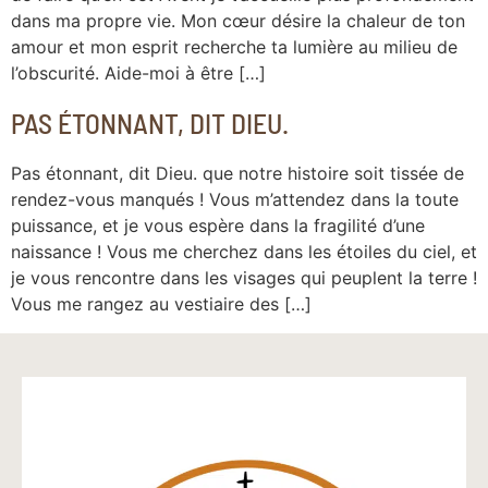
dans ma propre vie. Mon cœur désire la chaleur de ton
amour et mon esprit recherche ta lumière au milieu de
l’obscurité. Aide-moi à être […]
PAS ÉTONNANT, DIT DIEU.
Pas étonnant, dit Dieu. que notre histoire soit tissée de
rendez-vous manqués ! Vous m’attendez dans la toute
puissance, et je vous espère dans la fragilité d’une
naissance ! Vous me cherchez dans les étoiles du ciel, et
je vous rencontre dans les visages qui peuplent la terre !
Vous me rangez au vestiaire des […]