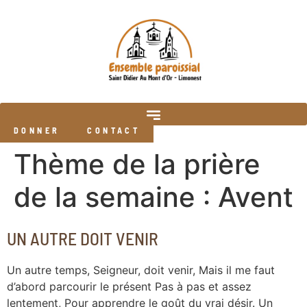
DONNER
CONTACT
Thème de la prière
de la semaine :
Avent
UN AUTRE DOIT VENIR
Un autre temps, Seigneur, doit venir, Mais il me faut
d’abord parcourir le présent Pas à pas et assez
lentement, Pour apprendre le goût du vrai désir. Un