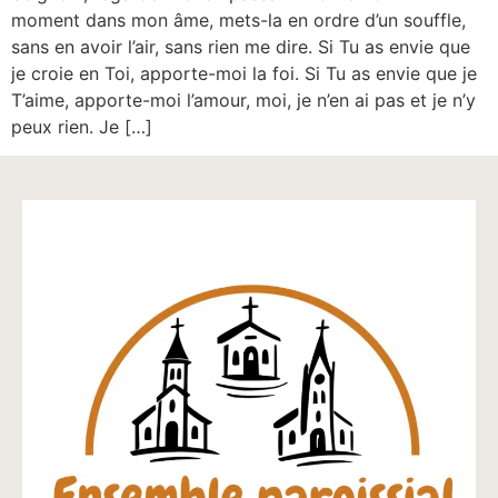
moment dans mon âme, mets-la en ordre d’un souffle,
sans en avoir l’air, sans rien me dire. Si Tu as envie que
je croie en Toi, apporte-moi la foi. Si Tu as envie que je
T’aime, apporte-moi l’amour, moi, je n’en ai pas et je n’y
peux rien. Je […]