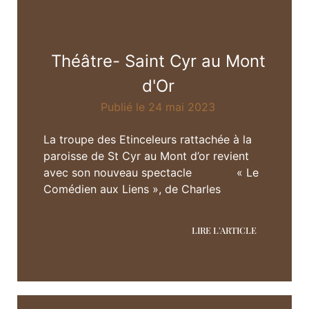
Théâtre- Saint Cyr au Mont
d'Or
Publié le 24 mai 2023
La troupe des Etinceleurs rattachée à la
paroisse de St Cyr au Mont d’or revient
avec son nouveau spectacle « Le
Comédien aux Liens », de Charles
LIRE L'ARTICLE