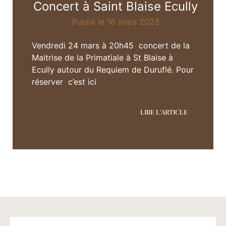
Concert à Saint Blaise Ecully
Publié le 16 mars 2023
Vendredi 24 mars à 20h45 concert de la
Maitrise de la Primatiale à St Blaise à
Ecully autour du Requiem de Duruflé. Pour
réserver c’est ici
LIRE L'ARTICLE