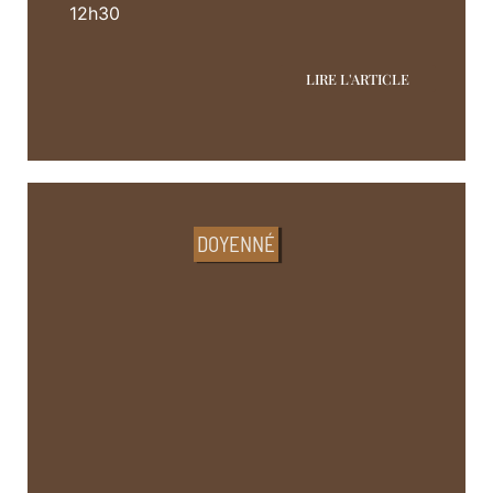
12h30
LIRE L'ARTICLE
DOYENNÉ