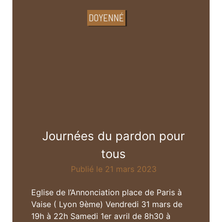
DOYENNÉ
Journées du pardon pour
tous
Publié le 21 mars 2023
Eglise de l’Annonciation place de Paris à
Vaise ( Lyon 9ème) Vendredi 31 mars de
19h à 22h Samedi 1er avril de 8h30 à