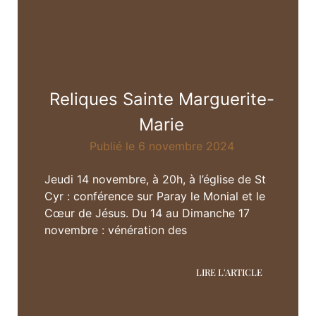
Reliques Sainte Marguerite-
Marie
Publié le 6 novembre 2024
Jeudi 14 novembre, à 20h, à l’église de St
Cyr : conférence sur Paray le Monial et le
Cœur de Jésus. Du 14 au Dimanche 17
novembre : vénération des
LIRE L'ARTICLE