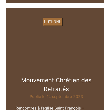
DOYENNÉ
Mouvement Chrétien des
Retraités
Publié le 14 septembre 2023
Rencontres à l’église Saint François –