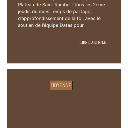
Plateau de Saint Rambert tous les 2eme
jeudis du mois Temps de partage,
d’approfondissement de la foi, avec le
soutien de l’équipe Dates pour
LIRE L'ARTICLE
DOYENNÉ