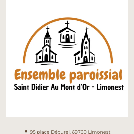
95 place Décurel, 69760 Limonest