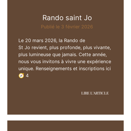
Rando saint Jo
Publié le 3 février 2026
Le 20 mars 2026, la Rando de
St Jo revient, plus profonde, plus vivante,
plus lumineuse que jamais. Cette année,
nous vous invitons à vivre une expérience
unique. Renseignements et inscriptions ici
🧭 4
LIRE L'ARTICLE