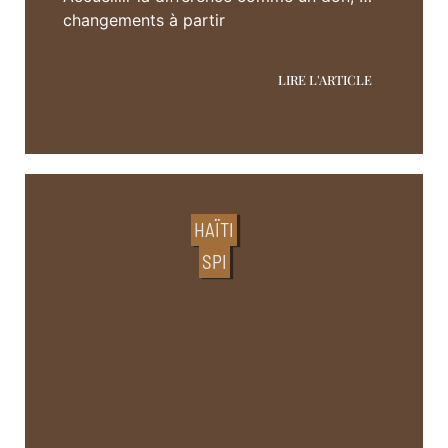
changements à partir
LIRE L'ARTICLE
HAÏTI
SPI