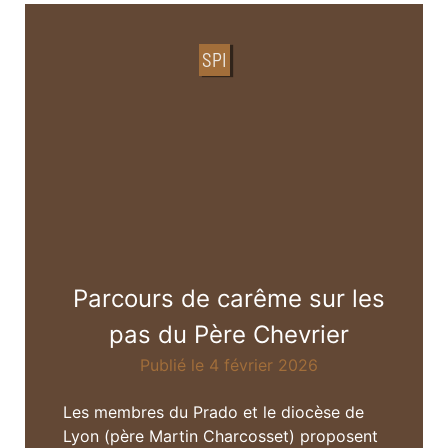
SPI
Parcours de carême sur les
pas du Père Chevrier
Publié le 4 février 2026
Les membres du Prado et le diocèse de
Lyon (père Martin Charcosset) proposent