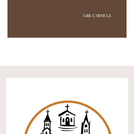
LIRE L'ARTICLE