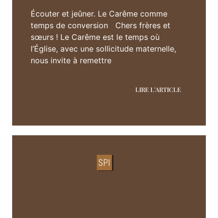
Écouter et jeûner. Le Carême comme
temps de conversion Chers frères et
sœurs ! Le Carême est le temps où
l’Église, avec une sollicitude maternelle,
nous invite à remettre
LIRE L'ARTICLE
SPI