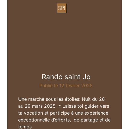
SPI
Rando saint Jo
Publié le 12 février 2025
Une marche sous les étoiles: Nuit du 28
au 29 mars 2025 « Laisse toi guider vers
ta vocation et participe à une expérience
exceptionnelle d’efforts, de partage et de
temps