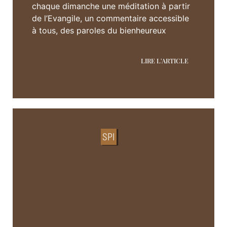
chaque dimanche une méditation à partir
de l’Evangile, un commentaire accessible
à tous, des paroles du bienheureux
LIRE L'ARTICLE
SPI