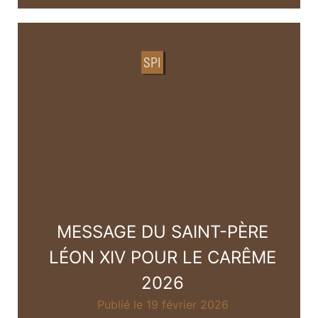
SPI
MESSAGE DU SAINT-PÈRE
LÉON XIV POUR LE CARÊME
2026
Publié le 19 février 2026