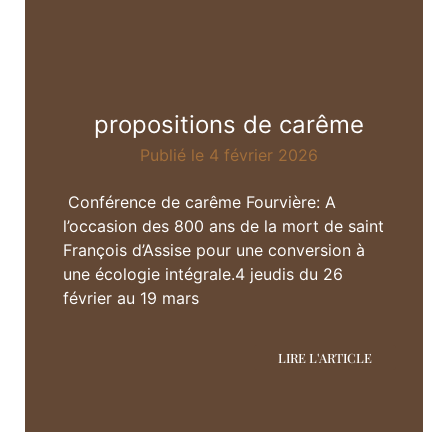
propositions de carême
Publié le 4 février 2026
Conférence de carême Fourvière: A
l’occasion des 800 ans de la mort de saint
François d’Assise pour une conversion à
une écologie intégrale.4 jeudis du 26
février au 19 mars
LIRE L'ARTICLE