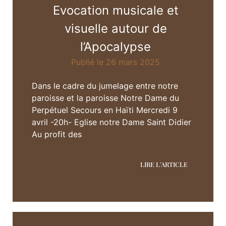
Evocation musicale et
visuelle autour de
l’Apocalypse
Publié le 26 mars 2025
Dans le cadre du jumelage entre notre
paroisse et la paroisse Notre Dame du
Perpétuel Secours en Haïti Mercredi 9
avril -20h- Eglise notre Dame Saint Didier
Au profit des
LIRE L'ARTICLE