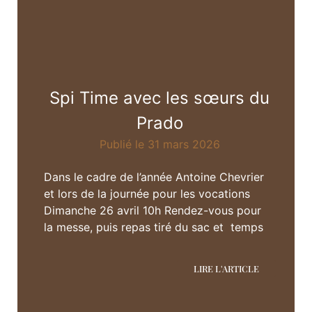
Spi Time avec les sœurs du
Prado
Publié le 31 mars 2026
Dans le cadre de l’année Antoine Chevrier
et lors de la journée pour les vocations
Dimanche 26 avril 10h Rendez-vous pour
la messe, puis repas tiré du sac et temps
LIRE L'ARTICLE